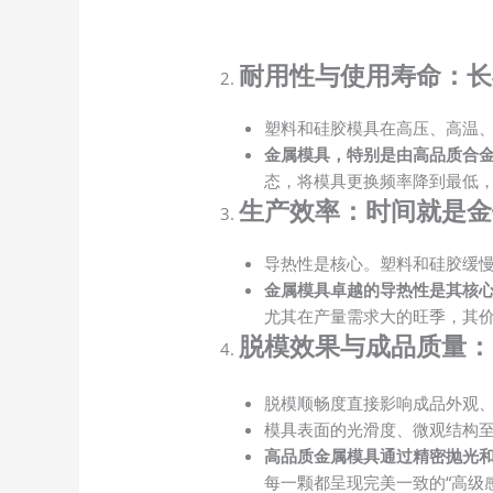
耐用性与使用寿命：长
塑料和硅胶模具在高压、高温
金属模具，特别是由高品质合
态，将模具更换频率降到最低
生产效率：时间就是金
导热性是核心。塑料和硅胶缓
金属模具卓越的导热性是其核
尤其在产量需求大的旺季，其
脱模效果与成品质量：
脱模顺畅度直接影响成品外观
模具表面的光滑度、微观结构
高品质金属模具通过精密抛光
每一颗都呈现完美一致的“高级