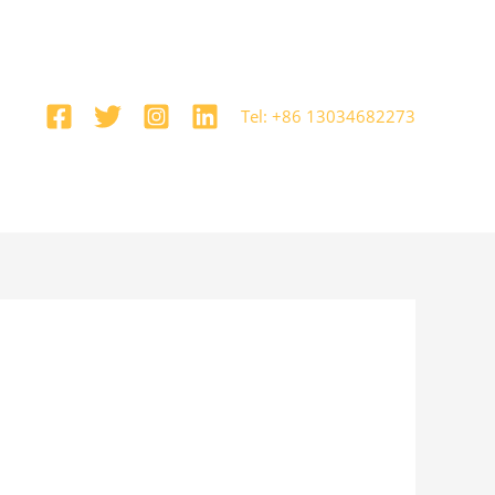
Tel: +86 13034682273