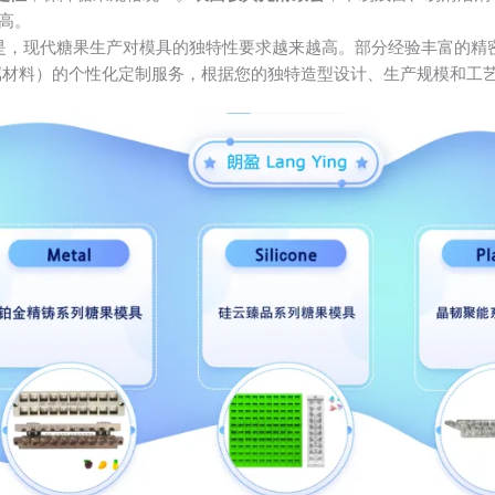
高。
是，现代糖果生产对模具的独特性要求越来越高。部分经验丰富的精
属材料）的个性化定制服务，根据您的独特造型设计、生产规模和工