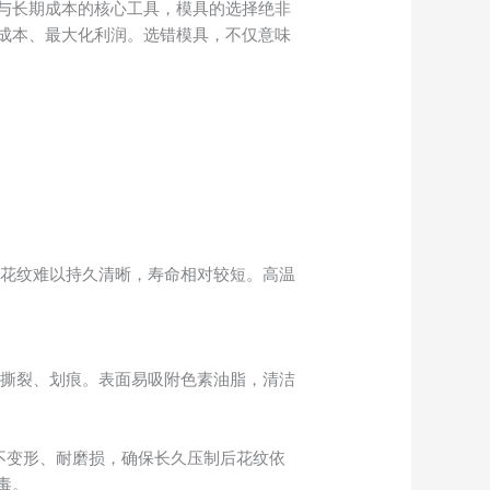
与长期成本的核心工具，模具的选择绝非
成本、最大化利润。选错模具，不仅意味
花纹难以持久清晰，寿命相对较短。高温
撕裂、划痕。表面易吸附色素油脂，清洁
不变形、耐磨损，确保长久压制后花纹依
毒。