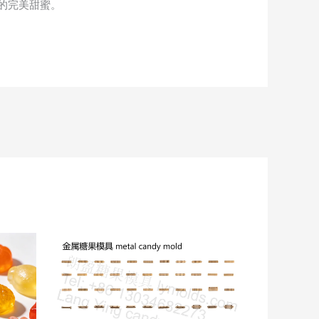
的完美甜蜜。