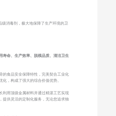
品级消毒剂，极大地保障了生产环境的卫
用寿命、生产效率、脱模品质、清洁卫生
异的食品安全保障特性，完美契合工业化
优化，构成了强大的综合价值优势。
长利用顶级金属材料并通过精湛工艺实现
，提供灵活的定制化服务，无论您追求独