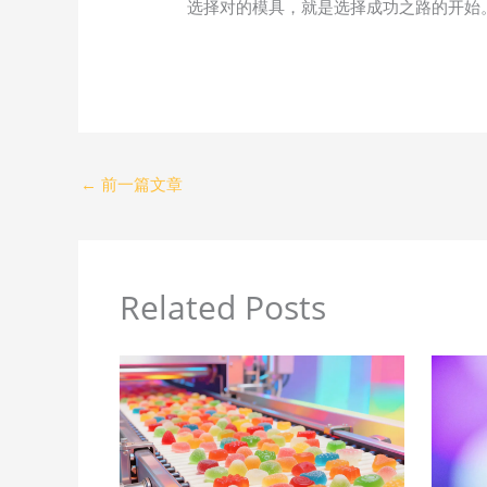
选择对的模具，就是选择成功之路的开始
←
前一篇文章
Related Posts