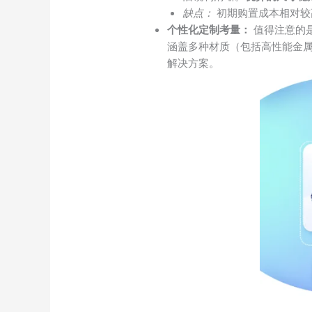
缺点：
初期购置成本相对较
个性化定制考量：
值得注意的
涵盖多种材质（包括高性能金
解决方案。