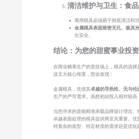
清洁维护与卫生：食品
商用模具必须易于彻底清洁和
金属模具表面致密无孔、极其
生安全。
结论：为您的甜蜜事业投资
在商业糖果生产的竞技场上，模具的选择
这五大核心维度，您会发现：
金属模具，凭借其
卓越的导热性、无与伦
生产的严苛需求。虽然初始投入相对较高
当您寻求的是能精准承载品牌设计理念、
卓越表面处理的模具提供商至关重要。优
特复杂的造型、特定材质的需求还是优化