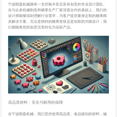
宁波朗盈机械拥有一支经验丰富且富有创意的专业设计团队。
在与众多机械制造和糖果生产厂家深度合作的基础上，我们的
设计师能够深刻理解行业需求，为客户提供量身定制的糖果模
具解决方案。无论是独特的糖果形状还是创新的功能设计，我
们都能将您的创意完美转化为实际产品。
高品质材料：安全与耐用的保障
在宁波朗盈机械，我们坚持使用高品质、食品级别的材料，确