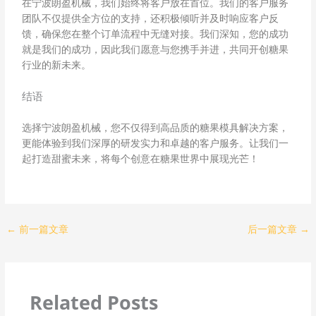
在宁波朗盈机械，我们始终将客户放在首位。我们的客户服务
团队不仅提供全方位的支持，还积极倾听并及时响应客户反
馈，确保您在整个订单流程中无缝对接。我们深知，您的成功
就是我们的成功，因此我们愿意与您携手并进，共同开创糖果
行业的新未来。
结语
选择宁波朗盈机械，您不仅得到高品质的糖果模具解决方案，
更能体验到我们深厚的研发实力和卓越的客户服务。让我们一
起打造甜蜜未来，将每个创意在糖果世界中展现光芒！
←
前一篇文章
后一篇文章
→
Related Posts