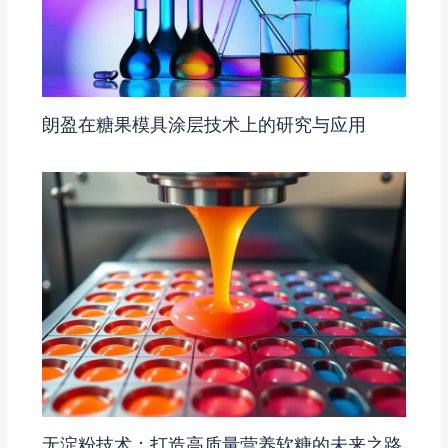
朗盈在糖果模具涂层技术上的研究与应用
无淀粉技术：打造高质量营养软糖的未来之路