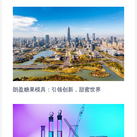
朗盈糖果模具：引领创新，甜蜜世界