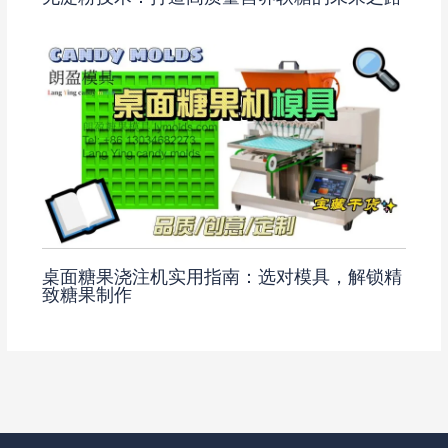
桌面糖果浇注机实用指南：选对模具，解锁精
致糖果制作