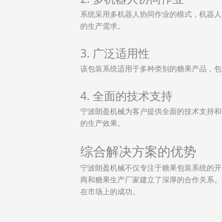
系统采用多机器人协同作业的模式，机器人
的生产需求。
3. 广泛适用性
该包装系统适用于多种类别的糖果产品，包
4. 全面的技术支持
宁波朗盈机械为客户提供全面的技术支持和
的生产效果。
综合解决方案的优势
宁波朗盈机械不仅专注于糖果包装系统的开
商和糖果生产厂家建立了深厚的合作关系。
在市场上的成功。