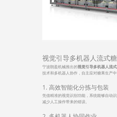
视觉引导多机器人流式糖
宁波朗盈机械推出的
视觉引导多机器人流式
技术和多机器人协作，自主应对糖果生产中
1. 高效智能化分拣与包装
凭借精准的视觉识别功能，系统能够自动识
减少人工操作带来的错误。
2. 多机器人协同作业