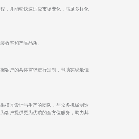
流程，并能够快速适应市场变化，满足多样化
包装效率和产品品质。
根据客户的具体需求进行定制，帮助实现最佳
糖果模具设计与生产的团队，与众多机械制造
，为客户提供更为优质的全方位服务，助力其