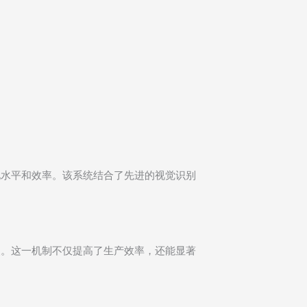
化水平和效率。该系统结合了先进的视觉识别
装。这一机制不仅提高了生产效率，还能显著