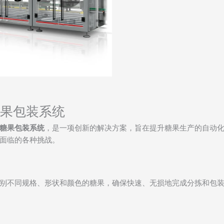
果包装系统
糖果包装系统
，是一项创新的解决方案，旨在提升糖果生产的自动
面临的各种挑战。
别不同规格、形状和颜色的糖果，确保快速、无损地完成分拣和包