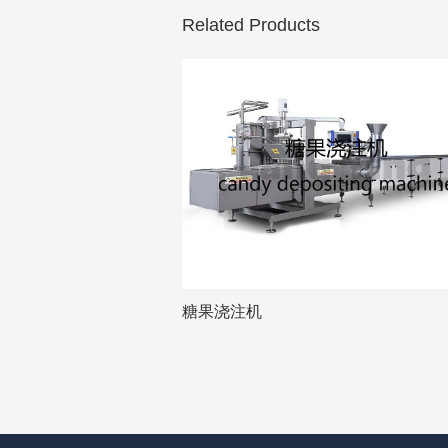
Related Products
糖果浇注机