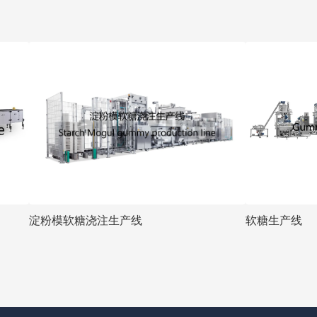
软糖生产线
淀粉模软糖浇注生产线