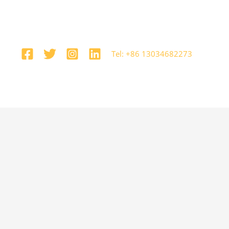
Tel: +86 13034682273