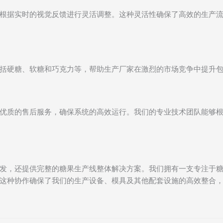
根据实时的视觉反馈进行灵活调整。这种灵活性确保了高效的生产
括硬糖、软糖和巧克力等，帮助生产厂家在激烈的市场竞争中提升
优质的售后服务，确保系统的高效运行。我们的专业技术团队能够
发，还提供完整的糖果生产线整体解决方案。我们拥有一支专注于
这种协作确保了我们的生产设备、模具及其他配套设施的高效整合