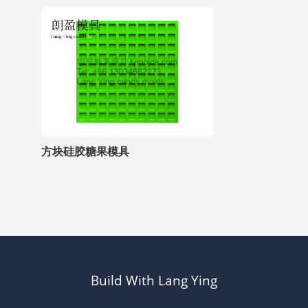
方块硅胶糖果模具
Build With Lang Ying